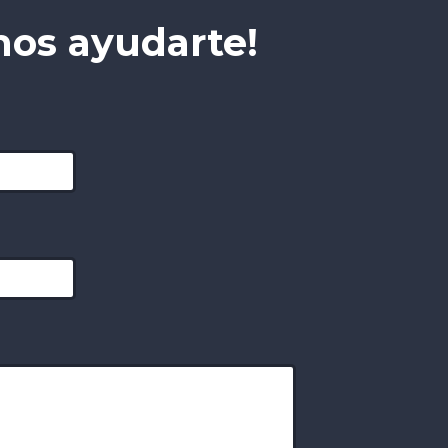
os ayudarte!