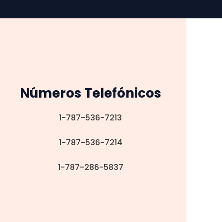
Números Telefónicos
1-787-536-7213
1-787-536-7214
1-787-286-5837