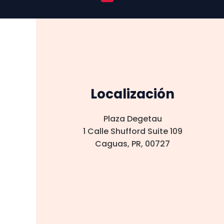
Localización
Plaza Degetau
1 Calle Shufford Suite 109
Caguas, PR, 00727