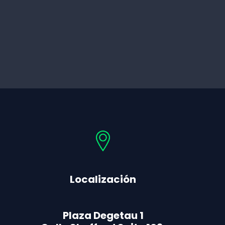
Localización
Plaza Degetau 1