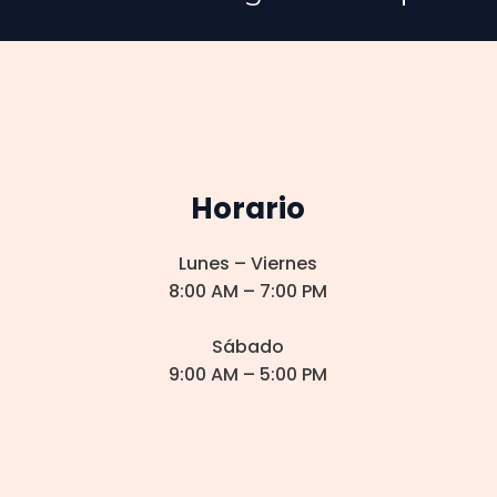
Horario
Lunes – Viernes
8:00 AM – 7:00 PM
Sábado
9:00 AM – 5:00 PM