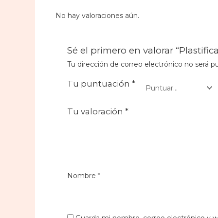
No hay valoraciones aún.
Sé el primero en valorar “Plastific
Tu dirección de correo electrónico no será pu
Tu puntuación
*
Tu valoración
*
Nombre
*