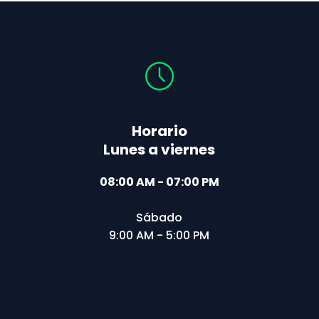
Horario
Lunes a viernes
08:00 AM - 07:00 PM
Sábado
9:00 AM - 5:00 PM