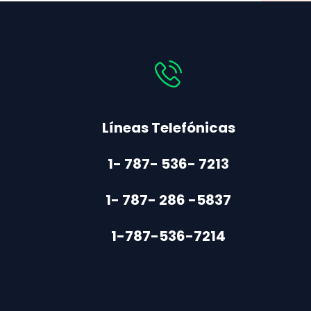
Líneas Telefónicas
1- 787- 536- 7213
1- 787- 286 -5837
1-787-536-7214