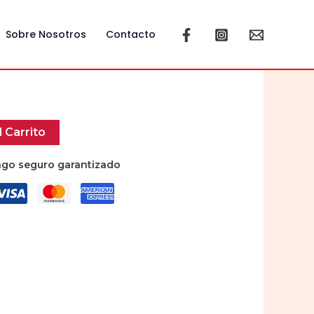
Sobre Nosotros
Contacto
l Carrito
go seguro garantizado